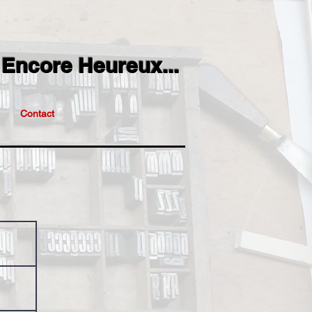
f Encore Heureux...
Contact