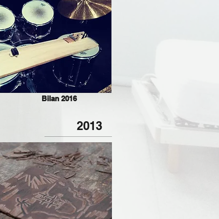
Bilan 2016
2013