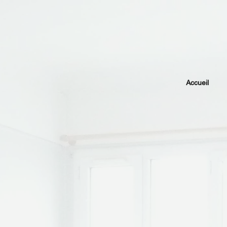
Accueil