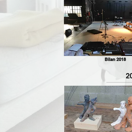
Bilan 2018
2