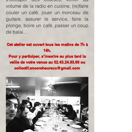
volume de la radio en cuisine, (re)faire
couler un café, jouer un morceau de
guitare, assurer le service, faire la
plonge, boire un café, passer un coup
de balai...
Cet atelier est ouvert tous les matins de 7h à
14h.
Pour y participer, s’inscrire au plus tard la
veille de votre venue au 02.43.24.93.60 ou
collectif.encoreheureux@gmail.com