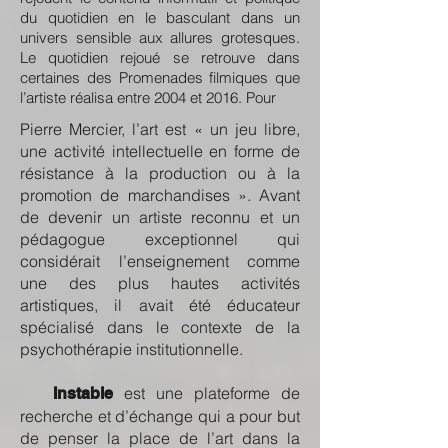
du quotidien en le basculant dans un
univers sensible aux allures grotesques.
Le quotidien rejoué se retrouve dans
certaines des Promenades filmiques que
l’artiste réalisa entre 2004 et 2016. Pour
Pierre Mercier, l’art est « un jeu libre,
une activité intellectuelle en forme de
résistance à la production ou à la
promotion de marchandises ». Avant
de devenir un artiste reconnu et un
pédagogue exceptionnel qui
considérait l’enseignement comme
une des plus hautes activités
artistiques, il avait été éducateur
spécialisé dans le contexte de la
psychothérapie institutionnelle.
est une plateforme de
Instable
recherche et d’échange qui a pour but
de penser la place de l’art dans la