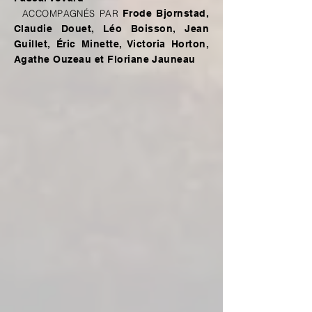
ACCOMPAGNÉS PAR
Frode Bjornstad,
Claudie Douet, Léo Boisson, Jean
Guillet, Éric Minette, Victoria Horton,
Agathe Ouzeau et Floriane Jauneau