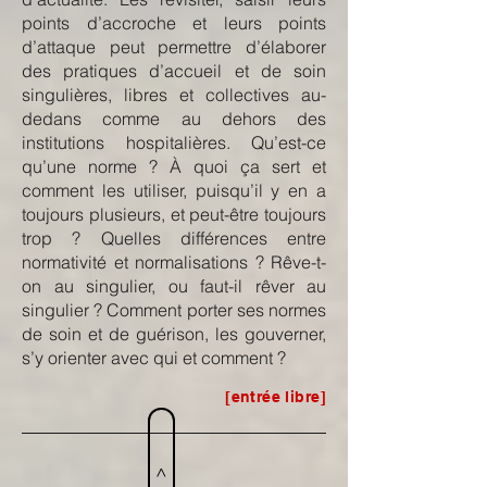
points d’accroche et leurs points
d’attaque peut permettre d’élaborer
des pratiques d’accueil et de soin
singulières, libres et collectives au-
dedans comme au dehors des
institutions hospitalières. Qu’est-ce
qu’une norme ? À quoi ça sert et
comment les utiliser, puisqu’il y en a
toujours plusieurs, et peut-être toujours
trop ? Quelles différences entre
normativité et normalisations ? Rêve-t-
on au singulier, ou faut-il rêver au
singulier ? Comment porter ses normes
de soin et de guérison, les gouverner,
s’y orienter avec qui et comment ?
[entrée libre]
>