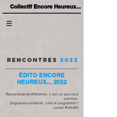
Collectif Encore Heureux...
Rencontres
2022
ÉDITO ENCORE
HEUREUX... 2022
Ressemblance-différence, c›est ce que nous
sommes.
Singularité-solidarité, voilà le programme !
Lucien Bonnafé