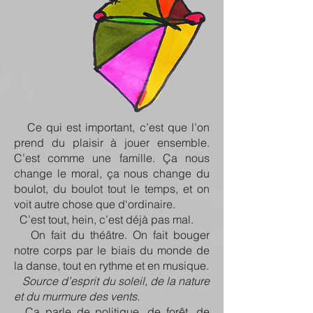
Ce qui est important, c’est que l’on
prend du plaisir à jouer ensemble.
C’est comme une famille. Ça nous
change le moral, ça nous change du
boulot, du boulot tout le temps, et on
voit autre chose que d‘ordinaire.
C’est tout, hein, c’est déjà pas mal.
On fait du théâtre. On fait bouger
notre corps par le biais du monde de
la danse, tout en rythme et en musique.
Source d’esprit du soleil, de la nature
et du murmure des vents.
Ça parle de politique, de forêt, de