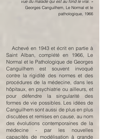
vue du malade qui est au fond le vrai. »
Georges Canguilhem, Le Normal et le
pathologique, 1966
Achevé en 1943 et écrit en partie à
Saint Alban, complété en 1966, Le
Normal et le Pathologique de Georges
Canguilhem est souvent invoqué
contre la rigidité des normes et des
procédures de la médecine, dans les
hôpitaux, en psychiatrie ou ailleurs, et
pour défendre la singularité des
formes de vie possibles. Les idées de
Canguilhem sont aussi de plus en plus
discutées et remises en cause, au nom
des évolutions contemporaines de la
médecine - par les nouvelles
capacités de modélisation à grande