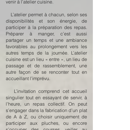
venir à l’atelier cuisine.
L’atelier permet à chacun, selon ses
disponibilités et son énergie, de
participer à la préparation des repas.
Préparer à manger, c’est aussi
partager un temps et une ambiance
favorables au prolongement vers les
autres temps de la journée. L’atelier
cuisine est un lieu « entre », un lieu de
passage et de rassemblement, une
autre façon de se renconter tout en
accueillant l’imprévu.
L’invitation comprend cet accueil
singulier tout en essayant de servir, à
l’heure, un repas collectif. On peut
s’engager dans la fabrication d’un plat
de A à Z, ou choisir uniquement de
participer aux pluches, ou encore
s’occuper des courses, veiller au