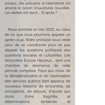
sociaux, des précaires et intermittents ont
amorcé le besoin d’ouvertures nouvelles.
Les ateliers ont repris... Et après ?
Nous sommes en mai 2022, au cœur
de ce que nous pourrions appeler un
après coup. Notre principal souci reste
celui de se coordonner pour ne pas
séparer les questions politiques des
questions sociales et culturelles. Les
rencontres Encore Heureux... sont une
chambre de résonance de cette
période complexe. Face aux choix de
la dématérialisation et de l’atomisation
des services publics sont apparus de
nouveaux besoins de rencontres, de
circulations, de séjours, d’accès aux
droits. Entre fragilités et
déterminations, tentatives et