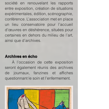
société en renouvelant les rapports
entre exposition, création de situations
expérimentales, édition, scénographie,
conférence. L’association met en place
un lieu conservatoire pour l’accueil
d’œuvres en déshérence, situées pour
certaines en dehors du milieu de l’art,
ainsi que d’archives.
Archives en écho
À l’occasion de cette exposition
seront également réunis des archives
de journaux, fanzines et affiches
questionnant le soin et l’enfermement.