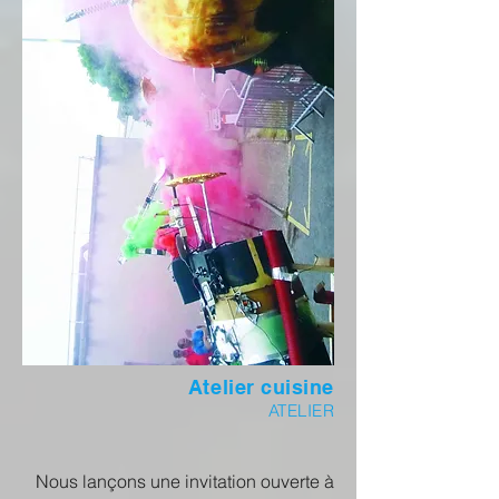
Atelier cuisine
ATELIER
Nous lançons une invitation ouverte à