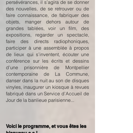
persévérances, il s’agira de se donner
des nouvelles, de se retrouver ou de
faire connaissance, de fabriquer des
objets, manger dehors autour de
grandes tablées, voir un film, des
expositions, regarder un spectacle,
faire des directs radiophoniques,
participer à une assemblée à propos
de lieux qui s’inventent, écouter une
conférence sur les écrits et dessins
d’une prisonnière de Montpellier
contemporaine de La Commune,
danser dans la nuit au son de disques
vinyles, inaugurer un kiosque à revues
fabriqué dans un Service d’Accueil de
Jour de la banlieue parisienne...
Voici le programme, et vous êtes les