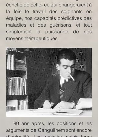
échelle de celle- ci, qui changeraient à
la fois le travail des soignants en
équipe, nos capacités prédictives des
maladies et des guérisons, et tout
simplement la puissance de nos
moyens thérapeutiques.
80 ans après, les positions et les
arguments de Canguilhem sont encore
d’actualité. Les revisiter, saisir leurs